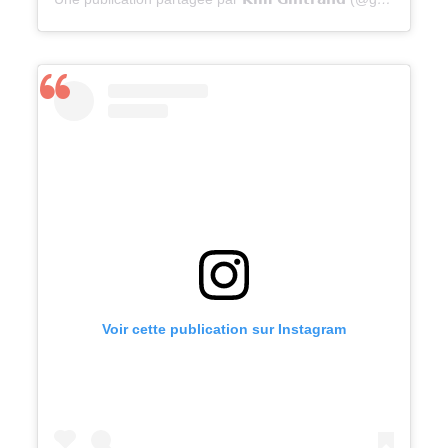
Voir cette publication sur Instagram