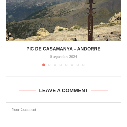
PIC DE CASAMANYA – ANDORRE
6 septembre 2024
LEAVE A COMMENT