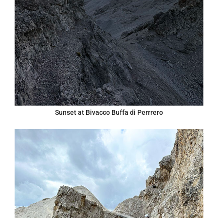
Sunset at Bivacco Buffa di Perrrero