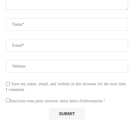
Save my name, email, and website in this browser for the next time
I comment.
Inscrivez-vous pour recevoir notre lettre d'information !