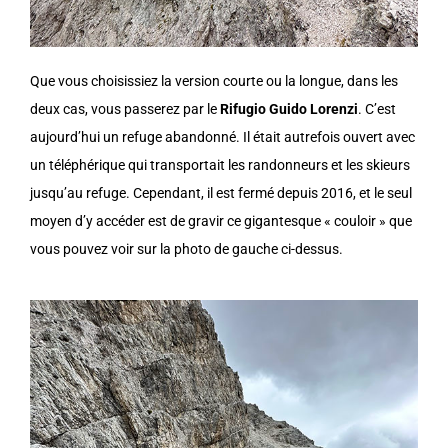
Que vous choisissiez la version courte ou la longue, dans les
deux cas, vous passerez par le
Rifugio Guido Lorenzi
. C’est
aujourd’hui un refuge abandonné. Il était autrefois ouvert avec
un téléphérique qui transportait les randonneurs et les skieurs
jusqu’au refuge. Cependant, il est fermé depuis 2016, et le seul
moyen d’y accéder est de gravir ce gigantesque « couloir » que
vous pouvez voir sur la photo de gauche ci-dessus.