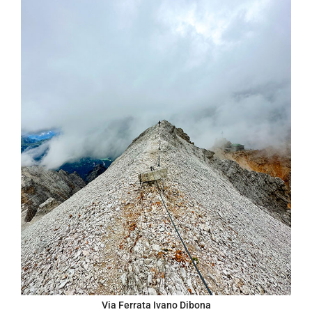
Via Ferrata Ivano Dibona