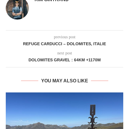
previous post
REFUGE CARDUCCI – DOLOMITES, ITALIE
next post
DOLOMITES GRAVEL : 64KM +1170M
YOU MAY ALSO LIKE