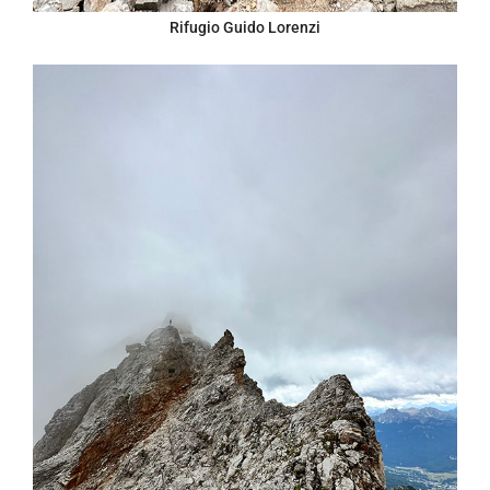
Rifugio Guido Lorenzi