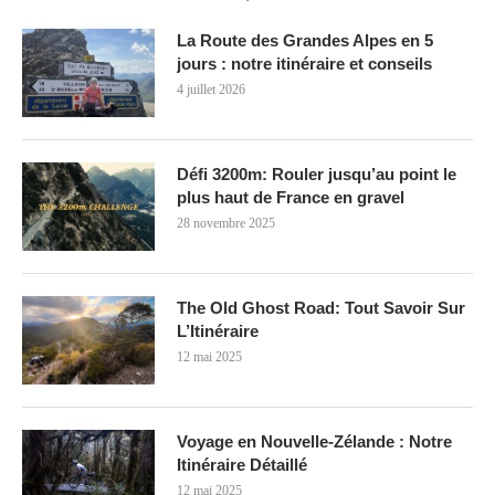
La Route des Grandes Alpes en 5
jours : notre itinéraire et conseils
4 juillet 2026
Défi 3200m: Rouler jusqu’au point le
plus haut de France en gravel
28 novembre 2025
The Old Ghost Road: Tout Savoir Sur
L’Itinéraire
12 mai 2025
Voyage en Nouvelle-Zélande : Notre
Itinéraire Détaillé
12 mai 2025