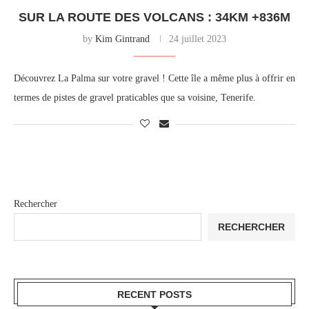
SUR LA ROUTE DES VOLCANS : 34KM +836M
by
Kim Gintrand
24 juillet 2023
Découvrez La Palma sur votre gravel ! Cette île a même plus à offrir en
termes de pistes de gravel praticables que sa voisine, Tenerife.
Rechercher
RECHERCHER
RECENT POSTS