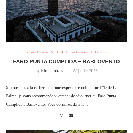
Bonnes Adresses
Hôtel
Îles Canaries
La Palma
FARO PUNTA CUMPLIDA – BARLOVENTO
by
Kim Gintrand
27 juillet 2023
Si vous êtes à la recherche d’une expérience unique sur l’île de La
Palma, je vous recommande vivement de séjourner au Faro Punta
Cumplida à Barlovento. Vous dormirez dans la …