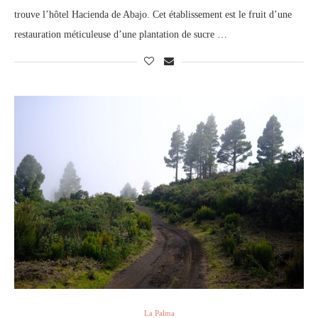
trouve l’hôtel Hacienda de Abajo. Cet établissement est le fruit d’une
restauration méticuleuse d’une plantation de sucre …
La Palma