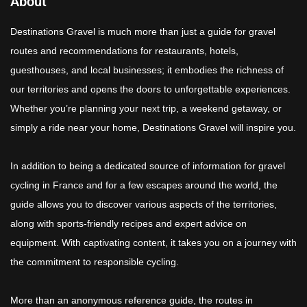
About
Destinations Gravel is much more than just a guide for gravel
routes and recommendations for restaurants, hotels,
guesthouses, and local businesses; it embodies the richness of
our territories and opens the doors to unforgettable experiences.
Whether you’re planning your next trip, a weekend getaway, or
simply a ride near your home, Destinations Gravel will inspire you.
In addition to being a dedicated source of information for gravel
cycling in France and for a few escapes around the world, the
guide allows you to discover various aspects of the territories,
along with sports-friendly recipes and expert advice on
equipment. With captivating content, it takes you on a journey with
the commitment to responsible cycling.
More than an anonymous reference guide, the routes in