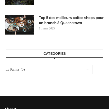
Top 5 des meilleurs coffee shops pour
un brunch à Queenstown
11 mars 2025
CATEGORIES