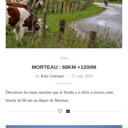
Doubs
MORTEAU : 68KM +1200M
by
Kim Gintrand
27 août 2024
Découvrez les lieux insolites que le Doubs a à offrir à travers cette
boucle de 68 km au départ de Morteau.