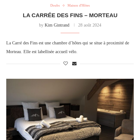
Doubs
Maison d'Hôtes
LA CARRÉE DES FINS – MORTEAU
by
Kim Gintrand
28 août 2024
La Carré des Fins est une chambre d’hôtes qui se situe à proximité de
Morteau. Elle est labellisée accueil vélo.