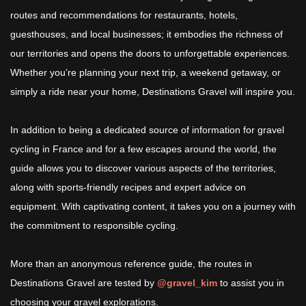
routes and recommendations for restaurants, hotels,
guesthouses, and local businesses; it embodies the richness of
our territories and opens the doors to unforgettable experiences.
Whether you’re planning your next trip, a weekend getaway, or
simply a ride near your home, Destinations Gravel will inspire you.
In addition to being a dedicated source of information for gravel
cycling in France and for a few escapes around the world, the
guide allows you to discover various aspects of the territories,
along with sports-friendly recipes and expert advice on
equipment. With captivating content, it takes you on a journey with
the commitment to responsible cycling.
More than an anonymous reference guide, the routes in
Destinations Gravel are tested by
@gravel_kim
to assist you in
choosing your gravel explorations.