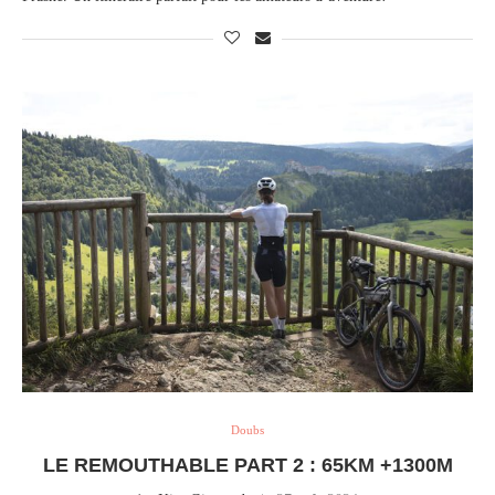
Doubs
LE REMOUTHABLE PART 2 : 65KM +1300M