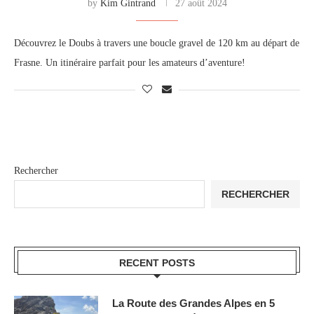
by
Kim Gintrand
27 août 2024
Découvrez le Doubs à travers une boucle gravel de 120 km au départ de
Frasne. Un itinéraire parfait pour les amateurs d’aventure!
Rechercher
RECHERCHER
RECENT POSTS
La Route des Grandes Alpes en 5