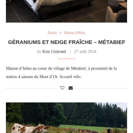
Doubs
Maison d'Hôtes
GÉRANIUMS ET NEIGE FRAÎCHE – MÉTABIEF
by
Kim Gintrand
27 août 2024
Maison d’hôtes au coeur du village de Métabief, à proximité de la
station 4 saisons du Mont d’Or. Accueil vélo.