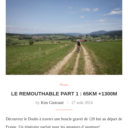
Doubs
LE REMOUTHABLE PART 1 : 65KM +1300M
by
Kim Gintrand
27 août 2024
Découvrez le Doubs à travers une boucle gravel de 120 km au départ de
Frasne. Un itinéraire parfait pour les amateurs d’aventure!