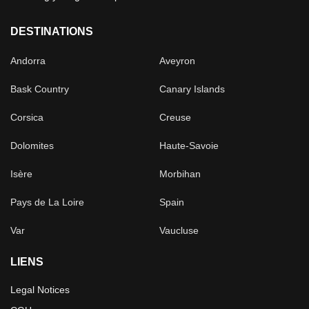
DESTINATIONS
Andorra
Aveyron
Bask Country
Canary Islands
Corsica
Creuse
Dolomites
Haute-Savoie
Isère
Morbihan
Pays de La Loire
Spain
Var
Vaucluse
LIENS
Legal Notices