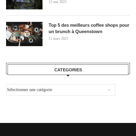
12 mai 2025
Top 5 des meilleurs coffee shops pour
un brunch à Queenstown
11 mars 2025
CATEGORIES