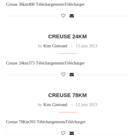
Creuse 36km400 TéléchargementsTélécharger
CREUSE 24KM
by
Kim Gintrand
13 juin 2023
Creuse 24km373 TéléchargementsTélécharger
CREUSE 78KM
by
Kim Gintrand
12 juin 2023
Creuse 78Km393 TéléchargementsTélécharger