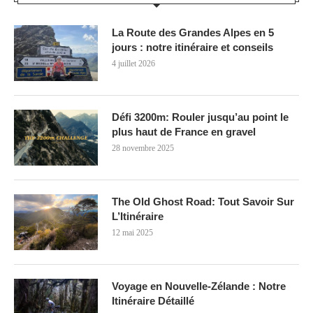
La Route des Grandes Alpes en 5
jours : notre itinéraire et conseils
4 juillet 2026
Défi 3200m: Rouler jusqu’au point le
plus haut de France en gravel
28 novembre 2025
The Old Ghost Road: Tout Savoir Sur
L’Itinéraire
12 mai 2025
Voyage en Nouvelle-Zélande : Notre
Itinéraire Détaillé