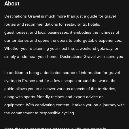
About
Destinations Gravel is much more than just a guide for gravel
routes and recommendations for restaurants, hotels,
guesthouses, and local businesses; it embodies the richness of
our territories and opens the doors to unforgettable experiences.
Whether you’re planning your next trip, a weekend getaway, or
simply a ride near your home, Destinations Gravel will inspire you.
In addition to being a dedicated source of information for gravel
cycling in France and for a few escapes around the world, the
guide allows you to discover various aspects of the territories,
along with sports-friendly recipes and expert advice on
equipment. With captivating content, it takes you on a journey with
the commitment to responsible cycling.