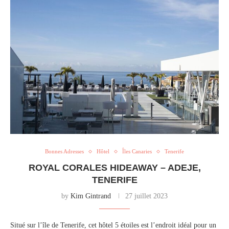
Bonnes Adresses
Hôtel
Îles Canaries
Tenerife
ROYAL CORALES HIDEAWAY – ADEJE,
TENERIFE
by
Kim Gintrand
27 juillet 2023
Situé sur l’île de Tenerife, cet hôtel 5 étoiles est l’endroit idéal pour un