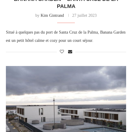
PALMA
by
Kim Gintrand
27 juillet 2023
Situé à quelques pas du port de Santa Cruz de la Palma, Banana Garden
est un petit hôtel calme et cozy pour un court séjour.