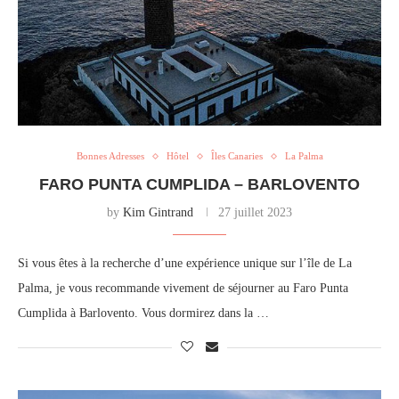
Bonnes Adresses
Hôtel
Îles Canaries
La Palma
FARO PUNTA CUMPLIDA – BARLOVENTO
by
Kim Gintrand
27 juillet 2023
Si vous êtes à la recherche d’une expérience unique sur l’île de La
Palma, je vous recommande vivement de séjourner au Faro Punta
Cumplida à Barlovento. Vous dormirez dans la …