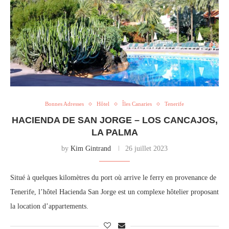
Bonnes Adresses
Hôtel
Îles Canaries
Tenerife
HACIENDA DE SAN JORGE – LOS CANCAJOS,
LA PALMA
by
Kim Gintrand
26 juillet 2023
Situé à quelques kilomètres du port où arrive le ferry en provenance de
Tenerife, l’hôtel Hacienda San Jorge est un complexe hôtelier proposant
la location d’appartements.