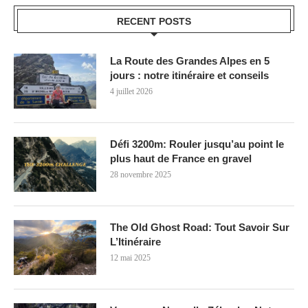
RECENT POSTS
La Route des Grandes Alpes en 5
jours : notre itinéraire et conseils
4 juillet 2026
Défi 3200m: Rouler jusqu’au point le
plus haut de France en gravel
28 novembre 2025
The Old Ghost Road: Tout Savoir Sur
L’Itinéraire
12 mai 2025