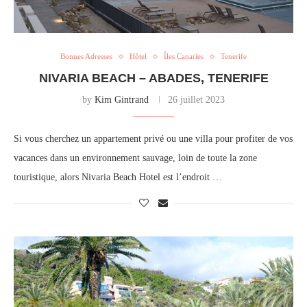
Bonnes Adresses
Hôtel
Îles Canaries
Tenerife
NIVARIA BEACH – ABADES, TENERIFE
by
Kim Gintrand
26 juillet 2023
Si vous cherchez un appartement privé ou une villa pour profiter de vos
vacances dans un environnement sauvage, loin de toute la zone
touristique, alors Nivaria Beach Hotel est l’endroit …