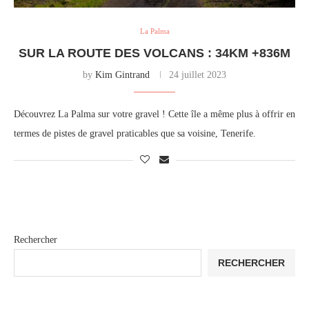
La Palma
SUR LA ROUTE DES VOLCANS : 34KM +836M
by
Kim Gintrand
24 juillet 2023
Découvrez La Palma sur votre gravel ! Cette île a même plus à offrir en
termes de pistes de gravel praticables que sa voisine, Tenerife.
Rechercher
RECHERCHER