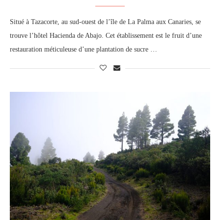
Situé à Tazacorte, au sud-ouest de l’île de La Palma aux Canaries, se
trouve l’hôtel Hacienda de Abajo. Cet établissement est le fruit d’une
restauration méticuleuse d’une plantation de sucre …