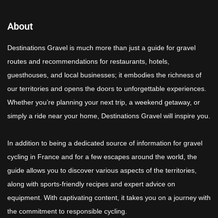
About
Destinations Gravel is much more than just a guide for gravel
routes and recommendations for restaurants, hotels,
guesthouses, and local businesses; it embodies the richness of
our territories and opens the doors to unforgettable experiences.
Whether you’re planning your next trip, a weekend getaway, or
simply a ride near your home, Destinations Gravel will inspire you.
In addition to being a dedicated source of information for gravel
cycling in France and for a few escapes around the world, the
guide allows you to discover various aspects of the territories,
along with sports-friendly recipes and expert advice on
equipment. With captivating content, it takes you on a journey with
the commitment to responsible cycling.