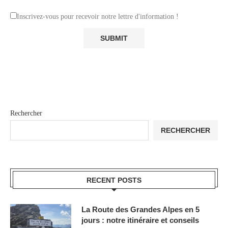
Inscrivez-vous pour recevoir notre lettre d'information !
Rechercher
RECHERCHER
RECENT POSTS
La Route des Grandes Alpes en 5
jours : notre itinéraire et conseils