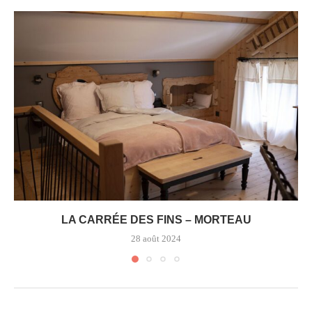
LA CARRÉE DES FINS – MORTEAU
28 août 2024