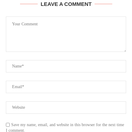
LEAVE A COMMENT
Save my name, email, and website in this browser for the next time
I comment.