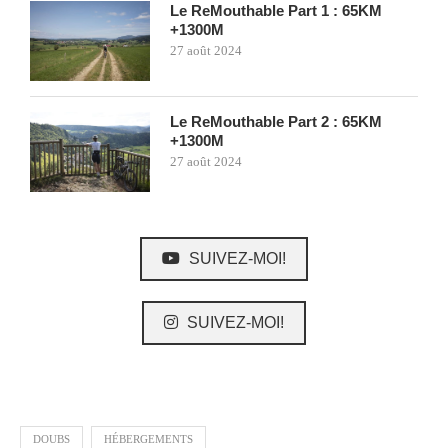
Le ReMouthable Part 1 : 65KM
+1300M
27 août 2024
Le ReMouthable Part 2 : 65KM
+1300M
27 août 2024
SUIVEZ-MOI!
SUIVEZ-MOI!
DOUBS
HÉBERGEMENTS