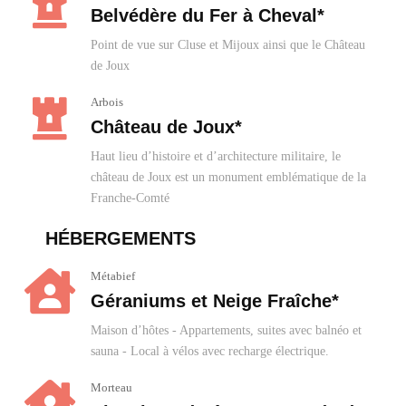
Belvédère du Fer à Cheval*
Point de vue sur Cluse et Mijoux ainsi que le Château
de Joux
Arbois
Château de Joux*
Haut lieu d’histoire et d’architecture militaire, le
château de Joux est un monument emblématique de la
Franche-Comté
HÉBERGEMENTS
Métabief
Géraniums et Neige Fraîche*
Maison d’hôtes - Appartements, suites avec balnéo et
sauna - Local à vélos avec recharge électrique.
Morteau