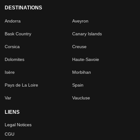
DESTINATIONS
Andorra
Aveyron
Bask Country
Canary Islands
Corsica
Creuse
Dolomites
Haute-Savoie
Isère
Morbihan
Pays de La Loire
Spain
Var
Vaucluse
LIENS
Legal Notices
CGU