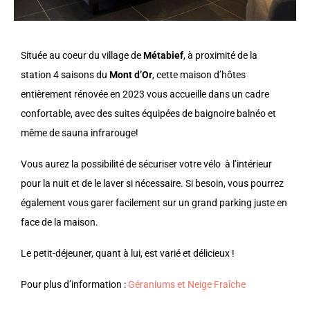
Située au coeur du village de
Métabief
, à proximité de la
station 4 saisons du
Mont d’Or
, cette maison d’hôtes
entièrement rénovée en 2023 vous accueille dans un cadre
confortable, avec des suites équipées de baignoire balnéo et
même de sauna infrarouge!
Vous aurez la possibilité de sécuriser votre vélo à l’intérieur
pour la nuit et de le laver si nécessaire. Si besoin, vous pourrez
également vous garer facilement sur un grand parking juste en
face de la maison.
Le petit-déjeuner, quant à lui, est varié et délicieux !
Pour plus d’information :
Géraniums et Neige Fraîche