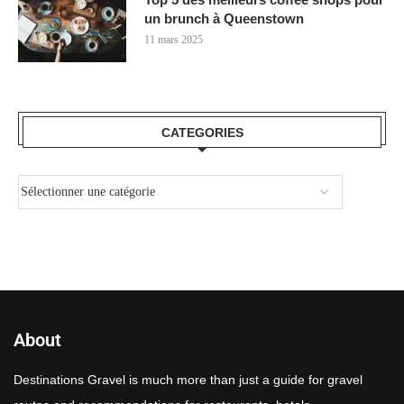
un brunch à Queenstown
11 mars 2025
CATEGORIES
About
Destinations Gravel is much more than just a guide for gravel