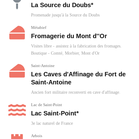
La Source du Doubs*
Promenade jusqu'à la Source du Doubs
Métabief
Fromagerie du Mont d''Or
Visites libre - assistez à la fabrication des fromages.
Boutique - Comté, Morbier, Mont d'Or
Saint-Antoine
Les Caves d'Affinage du Fort de
Saint-Antoine
Ancien fort militaire reconverti en cave d'affinage.
Lac de Saint-Point
Lac Saint-Point*
3e lac naturel de France
Arbois