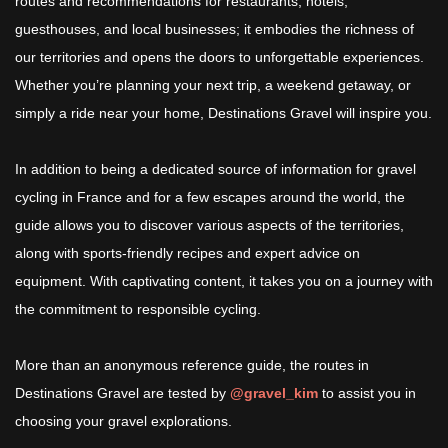
routes and recommendations for restaurants, hotels,
guesthouses, and local businesses; it embodies the richness of
our territories and opens the doors to unforgettable experiences.
Whether you’re planning your next trip, a weekend getaway, or
simply a ride near your home, Destinations Gravel will inspire you.
In addition to being a dedicated source of information for gravel
cycling in France and for a few escapes around the world, the
guide allows you to discover various aspects of the territories,
along with sports-friendly recipes and expert advice on
equipment. With captivating content, it takes you on a journey with
the commitment to responsible cycling.
More than an anonymous reference guide, the routes in
Destinations Gravel are tested by
@gravel_kim
to assist you in
choosing your gravel explorations.