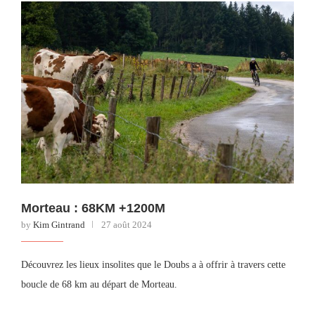
Morteau : 68KM +1200M
by
Kim Gintrand
27 août 2024
Découvrez les lieux insolites que le Doubs a à offrir à travers cette
boucle de 68 km au départ de Morteau.