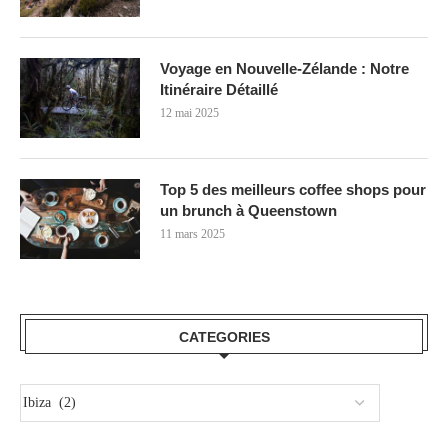
Voyage en Nouvelle-Zélande : Notre
Itinéraire Détaillé
12 mai 2025
Top 5 des meilleurs coffee shops pour
un brunch à Queenstown
11 mars 2025
CATEGORIES