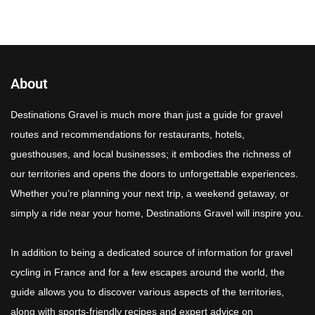
About
Destinations Gravel is much more than just a guide for gravel
routes and recommendations for restaurants, hotels,
guesthouses, and local businesses; it embodies the richness of
our territories and opens the doors to unforgettable experiences.
Whether you’re planning your next trip, a weekend getaway, or
simply a ride near your home, Destinations Gravel will inspire you.
In addition to being a dedicated source of information for gravel
cycling in France and for a few escapes around the world, the
guide allows you to discover various aspects of the territories,
along with sports-friendly recipes and expert advice on