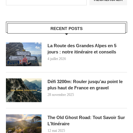
RECENT POSTS
La Route des Grandes Alpes en 5
jours : notre itinéraire et conseils
4 juillet 2026
Défi 3200m: Rouler jusqu’au point le
plus haut de France en gravel
28 novembre 2025
The Old Ghost Road: Tout Savoir Sur
L’Itinéraire
12 mai 2025