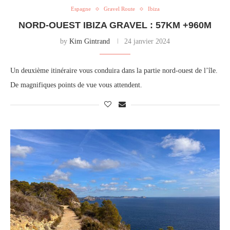
Espagne
Gravel Route
Ibiza
NORD-OUEST IBIZA GRAVEL : 57KM +960M
by
Kim Gintrand
24 janvier 2024
Un deuxième itinéraire vous conduira dans la partie nord-ouest de l’île.
De magnifiques points de vue vous attendent.