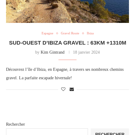
Espagne
Gravel Route
Ibiza
SUD-OUEST D’IBIZA GRAVEL : 63KM +1310M
by
Kim Gintrand
18 janvier 2024
Découvrez l’île d’Ibiza, en Espagne, à travers ses nombreux chemins
gravel. La parfaite escapade hivernale!
Rechercher
RECHERCHER