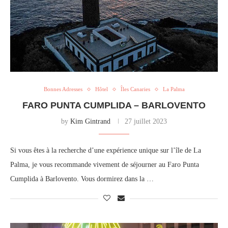
Bonnes Adresses
Hôtel
Îles Canaries
La Palma
FARO PUNTA CUMPLIDA – BARLOVENTO
by
Kim Gintrand
27 juillet 2023
Si vous êtes à la recherche d’une expérience unique sur l’île de La
Palma, je vous recommande vivement de séjourner au Faro Punta
Cumplida à Barlovento. Vous dormirez dans la …