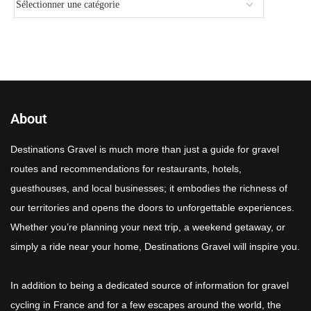
About
Destinations Gravel is much more than just a guide for gravel
routes and recommendations for restaurants, hotels,
guesthouses, and local businesses; it embodies the richness of
our territories and opens the doors to unforgettable experiences.
Whether you’re planning your next trip, a weekend getaway, or
simply a ride near your home, Destinations Gravel will inspire you.
In addition to being a dedicated source of information for gravel
cycling in France and for a few escapes around the world, the