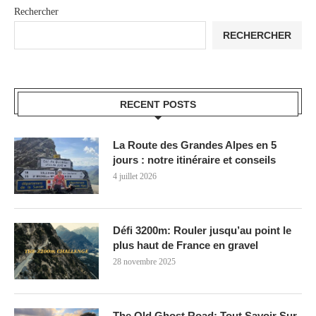
Rechercher
RECHERCHER
RECENT POSTS
La Route des Grandes Alpes en 5
jours : notre itinéraire et conseils
4 juillet 2026
Défi 3200m: Rouler jusqu’au point le
plus haut de France en gravel
28 novembre 2025
The Old Ghost Road: Tout Savoir Sur