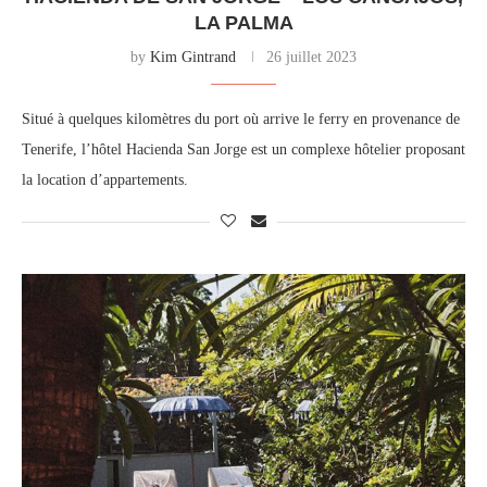
LA PALMA
by
Kim Gintrand
26 juillet 2023
Situé à quelques kilomètres du port où arrive le ferry en provenance de
Tenerife, l’hôtel Hacienda San Jorge est un complexe hôtelier proposant
la location d’appartements.