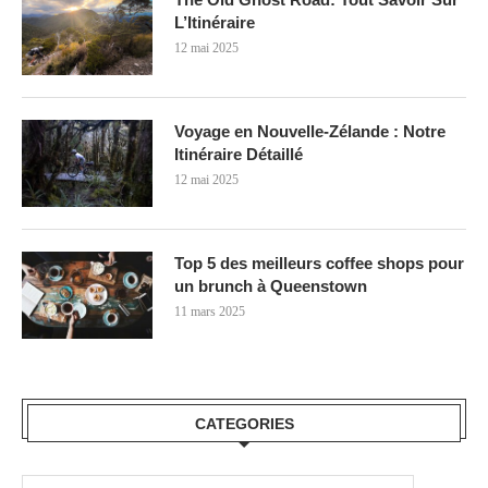
L’Itinéraire
12 mai 2025
Voyage en Nouvelle-Zélande : Notre
Itinéraire Détaillé
12 mai 2025
Top 5 des meilleurs coffee shops pour
un brunch à Queenstown
11 mars 2025
CATEGORIES