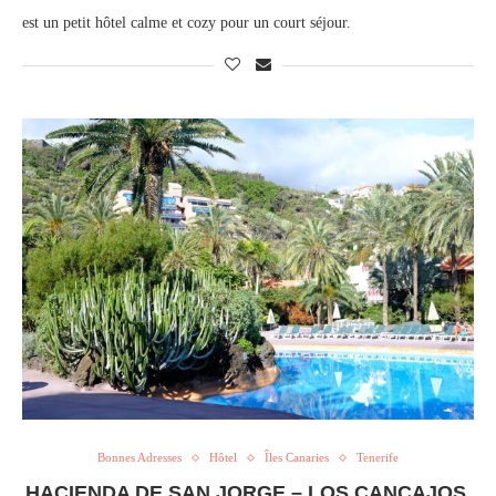
est un petit hôtel calme et cozy pour un court séjour.
Bonnes Adresses
Hôtel
Îles Canaries
Tenerife
HACIENDA DE SAN JORGE – LOS CANCAJOS,