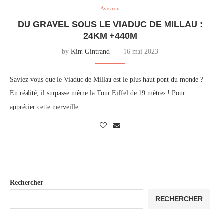
Aveyron
DU GRAVEL SOUS LE VIADUC DE MILLAU :
24KM +440M
by
Kim Gintrand
16 mai 2023
Saviez-vous que le Viaduc de Millau est le plus haut pont du monde ?
En réalité, il surpasse même la Tour Eiffel de 19 mètres ! Pour
apprécier cette merveille …
Rechercher
RECHERCHER