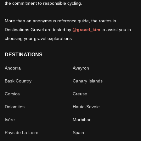
the commitment to responsible cycling.
More than an anonymous reference guide, the routes in
Destinations Gravel are tested by
@gravel_kim
to assist you in
choosing your gravel explorations.
DESTINATIONS
Andorra
Aveyron
Bask Country
Canary Islands
Corsica
Creuse
Dolomites
Haute-Savoie
Isère
Morbihan
Pays de La Loire
Spain