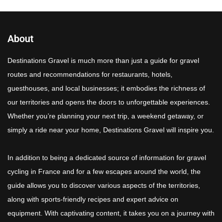
About
Destinations Gravel is much more than just a guide for gravel
routes and recommendations for restaurants, hotels,
guesthouses, and local businesses; it embodies the richness of
our territories and opens the doors to unforgettable experiences.
Whether you’re planning your next trip, a weekend getaway, or
simply a ride near your home, Destinations Gravel will inspire you.
In addition to being a dedicated source of information for gravel
cycling in France and for a few escapes around the world, the
guide allows you to discover various aspects of the territories,
along with sports-friendly recipes and expert advice on
equipment. With captivating content, it takes you on a journey with