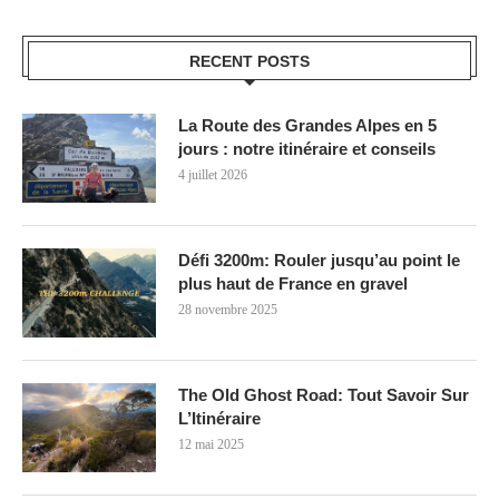
RECENT POSTS
La Route des Grandes Alpes en 5
jours : notre itinéraire et conseils
4 juillet 2026
Défi 3200m: Rouler jusqu’au point le
plus haut de France en gravel
28 novembre 2025
The Old Ghost Road: Tout Savoir Sur
L’Itinéraire
12 mai 2025