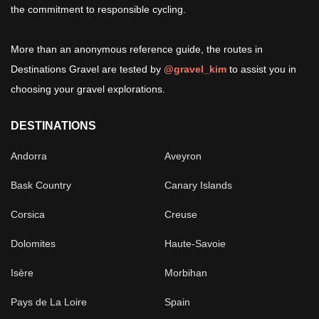
the commitment to responsible cycling.
More than an anonymous reference guide, the routes in
Destinations Gravel are tested by
@gravel_kim
to assist you in
choosing your gravel explorations.
DESTINATIONS
Andorra
Aveyron
Bask Country
Canary Islands
Corsica
Creuse
Dolomites
Haute-Savoie
Isère
Morbihan
Pays de La Loire
Spain