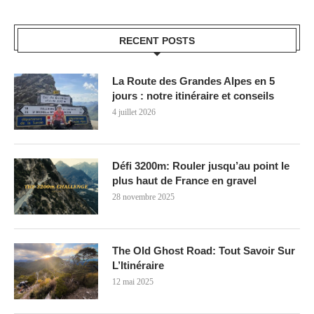
RECENT POSTS
La Route des Grandes Alpes en 5
jours : notre itinéraire et conseils
4 juillet 2026
Défi 3200m: Rouler jusqu’au point le
plus haut de France en gravel
28 novembre 2025
The Old Ghost Road: Tout Savoir Sur
L’Itinéraire
12 mai 2025