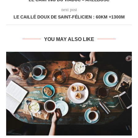
next post
LE CAILLÉ DOUX DE SAINT-FÉLICIEN : 60KM +1300M
YOU MAY ALSO LIKE