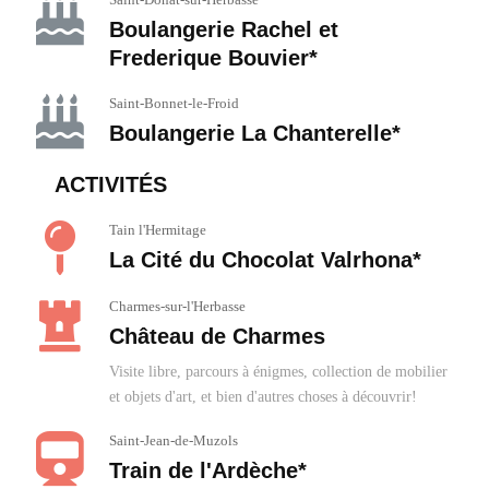
Boulangerie Rachel et
Frederique Bouvier*
Saint-Bonnet-le-Froid
Boulangerie La Chanterelle*
ACTIVITÉS
Tain l'Hermitage
La Cité du Chocolat Valrhona*
Charmes-sur-l'Herbasse
Château de Charmes
Visite libre, parcours à énigmes, collection de mobilier
et objets d'art, et bien d'autres choses à découvrir!
Saint-Jean-de-Muzols
Train de l'Ardèche*