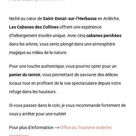
Niché au cœur de
Saint-Donat-sur-l’Herbasse
en Ardèche,
Les Cabanes des Collines
offrent une expérience
d’hébergement insolite unique. Avec cinq
cabanes perchées
dans les arbres, vous serez plongé dans une atmosphère
magique au milieu de la nature.
Pour une touche authentique, vous pourrez opter pour un
panier du terroir
, vous permettant de savourer des délices
locaux tout en profitant de la vue spectaculaire depuis votre
refuge dans les hauteurs.
Si vous passez dans le coin, je vous recommande fortement de
vous y arrêter pour une nuitée!
Pour plus d’information –>
Office du Tourisme Ardèche
Hermitage