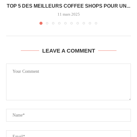
TOP 5 DES MEILLEURS COFFEE SHOPS POUR UN...
11 mars 2025
LEAVE A COMMENT