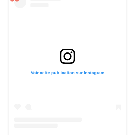
Voir cette publication sur Instagram