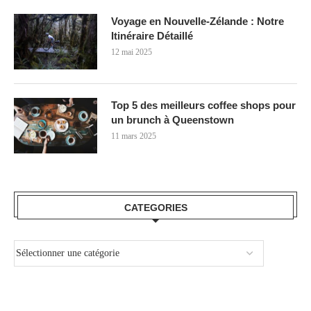
Voyage en Nouvelle-Zélande : Notre
Itinéraire Détaillé
12 mai 2025
Top 5 des meilleurs coffee shops pour
un brunch à Queenstown
11 mars 2025
CATEGORIES