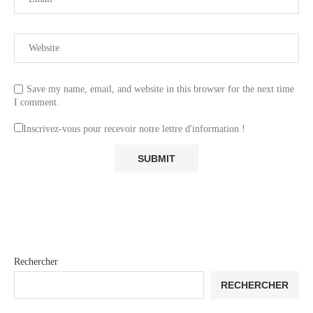
Save my name, email, and website in this browser for the next time
I comment.
Inscrivez-vous pour recevoir notre lettre d'information !
Rechercher
RECHERCHER