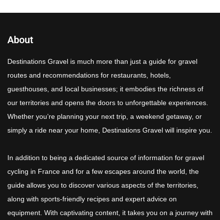
About
Destinations Gravel is much more than just a guide for gravel
routes and recommendations for restaurants, hotels,
guesthouses, and local businesses; it embodies the richness of
our territories and opens the doors to unforgettable experiences.
Whether you’re planning your next trip, a weekend getaway, or
simply a ride near your home, Destinations Gravel will inspire you.
In addition to being a dedicated source of information for gravel
cycling in France and for a few escapes around the world, the
guide allows you to discover various aspects of the territories,
along with sports-friendly recipes and expert advice on
equipment. With captivating content, it takes you on a journey with