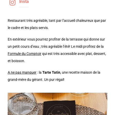
Insta
Restaurant très agréable, tant par l’accueil chaleureux que par
le cadre et les plats servis.
En extérieur vous pourrez profiter de la terrasse qui donne sur
un petit cours d’eau ; très agréable l’été! Le midi profitez de la
Formule du Comptoir
qui est très accessible avec plat, dessert,
et boisson.
A ne pas manquer
: la
Tarte Tatin
, une recette maison de la
grand-mère du gérant. Un pur régal!