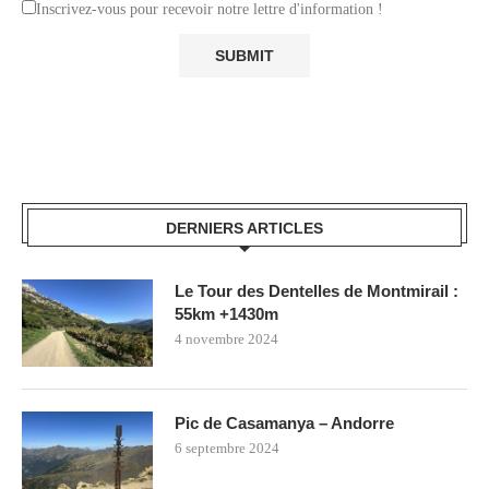
Inscrivez-vous pour recevoir notre lettre d'information !
DERNIERS ARTICLES
Le Tour des Dentelles de Montmirail :
55km +1430m
4 novembre 2024
Pic de Casamanya – Andorre
6 septembre 2024