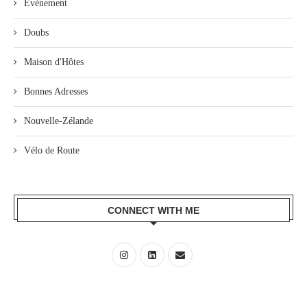
Évènement
Doubs
Maison d'Hôtes
Bonnes Adresses
Nouvelle-Zélande
Vélo de Route
CONNECT WITH ME