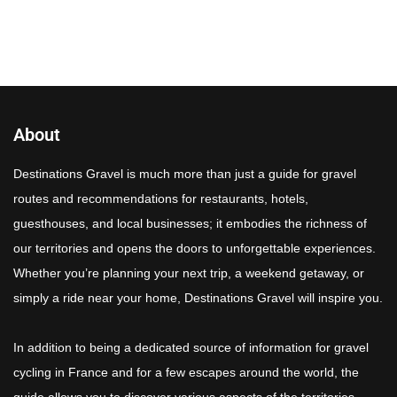
About
Destinations Gravel is much more than just a guide for gravel
routes and recommendations for restaurants, hotels,
guesthouses, and local businesses; it embodies the richness of
our territories and opens the doors to unforgettable experiences.
Whether you’re planning your next trip, a weekend getaway, or
simply a ride near your home, Destinations Gravel will inspire you.
In addition to being a dedicated source of information for gravel
cycling in France and for a few escapes around the world, the