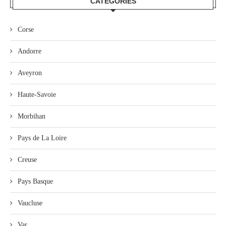
CATEGORIES
Corse
Andorre
Aveyron
Haute-Savoie
Morbihan
Pays de La Loire
Creuse
Pays Basque
Vaucluse
Var