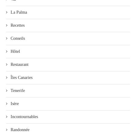
La Palma
Recettes
Conseils
Hôtel
Restaurant
Îles Canaries
Tenerife
Isère
Incontournables
Randonnée