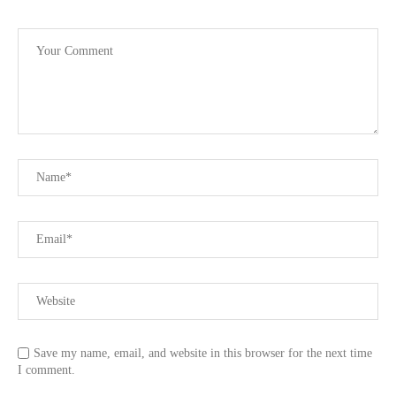
Save my name, email, and website in this browser for the next time
I comment.