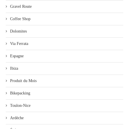
Gravel Route
Coffee Shop
Dolomites
Via Ferrata
Espagne
Ibiza
Produit du Mois
Bikepacking
Toulon-Nice
Ardèche