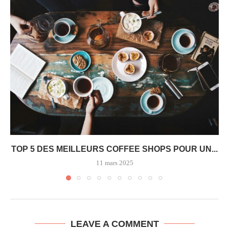
TOP 5 DES MEILLEURS COFFEE SHOPS POUR UN...
11 mars 2025
LEAVE A COMMENT