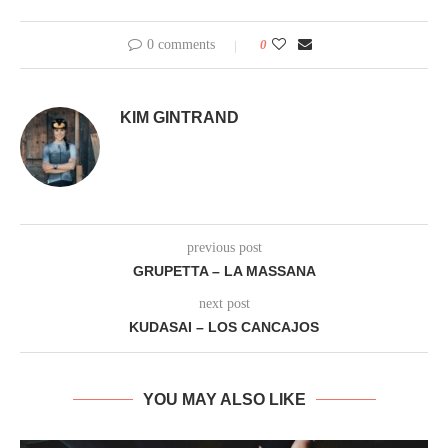
0 comments
0
KIM GINTRAND
previous post
GRUPETTA – LA MASSANA
next post
KUDASAI – LOS CANCAJOS
YOU MAY ALSO LIKE