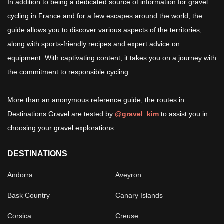
In addition to being a dedicated source of information for gravel
cycling in France and for a few escapes around the world, the
guide allows you to discover various aspects of the territories,
along with sports-friendly recipes and expert advice on
equipment. With captivating content, it takes you on a journey with
the commitment to responsible cycling.
More than an anonymous reference guide, the routes in
Destinations Gravel are tested by
@gravel_kim
to assist you in
choosing your gravel explorations.
DESTINATIONS
Andorra
Aveyron
Bask Country
Canary Islands
Corsica
Creuse