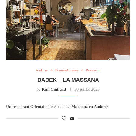
Andorre
Bonnes Adresses
Restaurant
BABEK – LA MASSANA
by
Kim Gintrand
30 juillet 2023
Un restaurant Oriental au cœur de La Massanna en Andorre