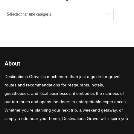
About
Destinations Gravel is much more than just a guide for gravel
routes and recommendations for restaurants, hotels,
guesthouses, and local businesses; it embodies the richness of
our territories and opens the doors to unforgettable experiences.
Whether you’re planning your next trip, a weekend getaway, or
simply a ride near your home, Destinations Gravel will inspire you.