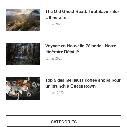
The Old Ghost Road: Tout Savoir Sur
L’Itinéraire
12 mai 2025
Voyage en Nouvelle-Zélande : Notre
Itinéraire Détaillé
12 mai 2025
Top 5 des meilleurs coffee shops pour
un brunch à Queenstown
11 mars 2025
CATEGORIES