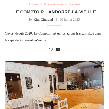
Andorre
Bonnes Adresses
Restaurant
LE COMPTOIR – ANDORRE-LA-VIEILLE
by
Kim Gintrand
30 juillet 2023
Ouvert depuis 2020, Le Comptoir est un restaurant français situé dans
la capitale Andorre-La-Vieille