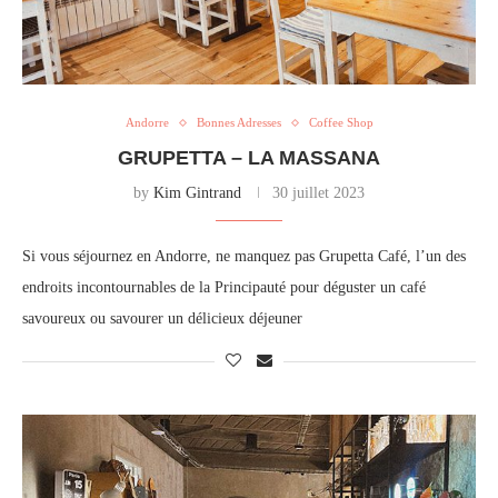
Andorre
Bonnes Adresses
Coffee Shop
GRUPETTA – LA MASSANA
by
Kim Gintrand
30 juillet 2023
Si vous séjournez en Andorre, ne manquez pas Grupetta Café, l’un des
endroits incontournables de la Principauté pour déguster un café
savoureux ou savourer un délicieux déjeuner