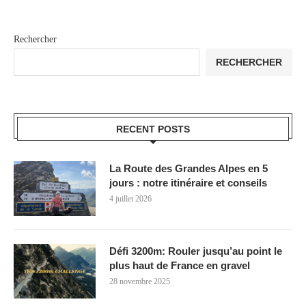
Rechercher
RECHERCHER
RECENT POSTS
La Route des Grandes Alpes en 5
jours : notre itinéraire et conseils
4 juillet 2026
Défi 3200m: Rouler jusqu’au point le
plus haut de France en gravel
28 novembre 2025