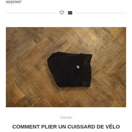
surprises!
Conseils
COMMENT PLIER UN CUISSARD DE VÉLO