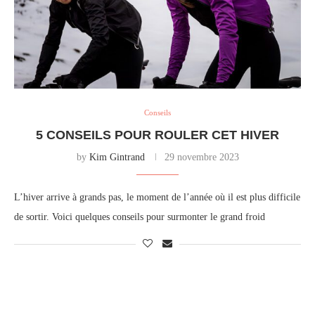
Conseils
5 CONSEILS POUR ROULER CET HIVER
by
Kim Gintrand
29 novembre 2023
L’hiver arrive à grands pas, le moment de l’année où il est plus difficile
de sortir. Voici quelques conseils pour surmonter le grand froid