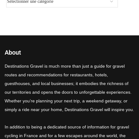
About
Destinations Gravel is much more than just a guide for gravel
routes and recommendations for restaurants, hotels,
guesthouses, and local businesses; it embodies the richness of
our territories and opens the doors to unforgettable experiences.
Whether you’re planning your next trip, a weekend getaway, or
simply a ride near your home, Destinations Gravel will inspire you.
In addition to being a dedicated source of information for gravel
cycling in France and for a few escapes around the world, the