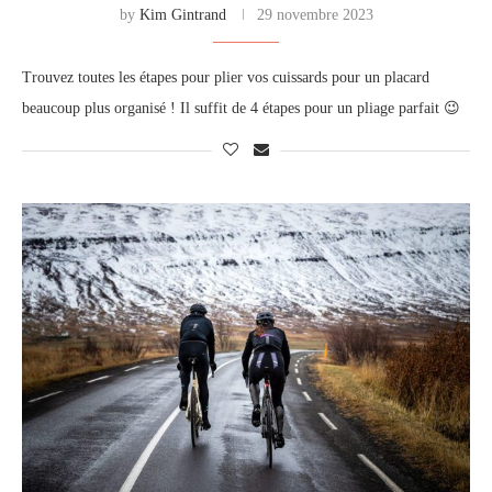
by
Kim Gintrand
29 novembre 2023
Trouvez toutes les étapes pour plier vos cuissards pour un placard
beaucoup plus organisé ! Il suffit de 4 étapes pour un pliage parfait 😉