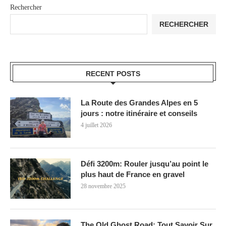
Rechercher
RECHERCHER
RECENT POSTS
La Route des Grandes Alpes en 5
jours : notre itinéraire et conseils
4 juillet 2026
Défi 3200m: Rouler jusqu’au point le
plus haut de France en gravel
28 novembre 2025
The Old Ghost Road: Tout Savoir Sur