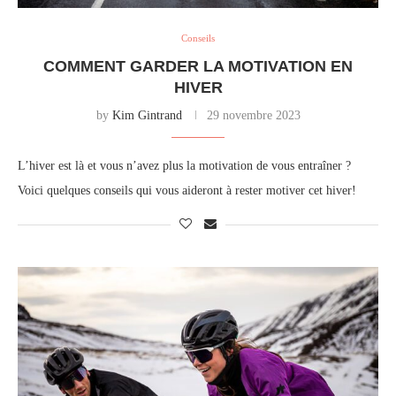
Conseils
COMMENT GARDER LA MOTIVATION EN
HIVER
by
Kim Gintrand
29 novembre 2023
L’hiver est là et vous n’avez plus la motivation de vous entraîner ?
Voici quelques conseils qui vous aideront à rester motiver cet hiver!