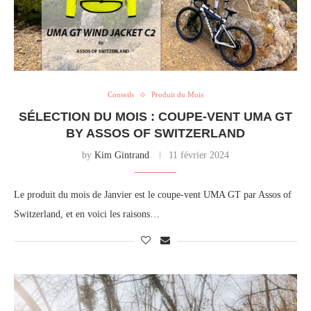
Conseils
Produit du Mois
SÉLECTION DU MOIS : COUPE-VENT UMA GT
BY ASSOS OF SWITZERLAND
by
Kim Gintrand
11 février 2024
Le produit du mois de Janvier est le coupe-vent UMA GT par Assos of
Switzerland, et en voici les raisons…