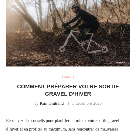
Conseils
COMMENT PRÉPARER VOTRE SORTIE
GRAVEL D’HIVER
by
Kim Gintrand
5 décembre 2023
Retrouvez des conseils pour planifier au mieux votre sortie gravel
d’hiver et en profiter au maximum, sans rencontrer de mauvaises