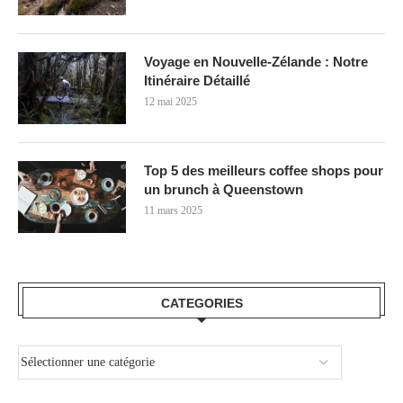
Voyage en Nouvelle-Zélande : Notre
Itinéraire Détaillé
12 mai 2025
Top 5 des meilleurs coffee shops pour
un brunch à Queenstown
11 mars 2025
CATEGORIES