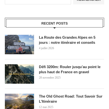
RECENT POSTS
La Route des Grandes Alpes en 5
jours : notre itinéraire et conseils
4 juillet 2026
Défi 3200m: Rouler jusqu’au point le
plus haut de France en gravel
28 novembre 2025
The Old Ghost Road: Tout Savoir Sur
L’Itinéraire
12 mai 2025