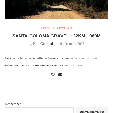
Espagne
Gravel Route
SANTA-COLOMA GRAVEL : 32KM +960M
by
Kim Gintrand
6 décembre 2023
Proche de la fameuse ville de Gérone, prisée de tous les cyclistes,
retrouvez Santa Coloma qui regorge de chemins gravel.
Rechercher
RECHERCHER