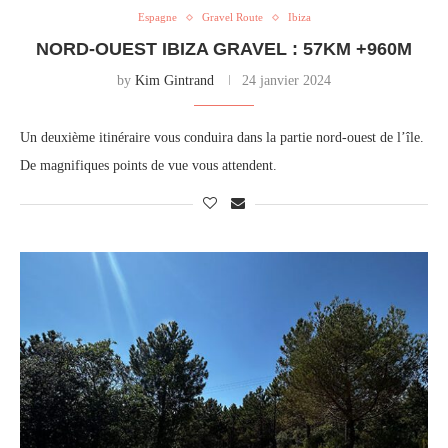
Espagne
Gravel Route
Ibiza
NORD-OUEST IBIZA GRAVEL : 57KM +960M
by
Kim Gintrand
24 janvier 2024
Un deuxième itinéraire vous conduira dans la partie nord-ouest de l’île.
De magnifiques points de vue vous attendent.