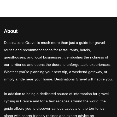
About
Destinations Gravel is much more than just a guide for gravel
routes and recommendations for restaurants, hotels,
guesthouses, and local businesses; it embodies the richness of
our territories and opens the doors to unforgettable experiences.
Whether you’re planning your next trip, a weekend getaway, or
simply a ride near your home, Destinations Gravel will inspire you.
In addition to being a dedicated source of information for gravel
cycling in France and for a few escapes around the world, the
guide allows you to discover various aspects of the territories,
along with sports-friendly recipes and expert advice on