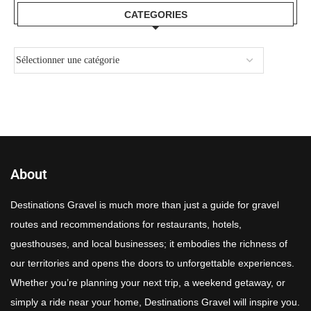
CATEGORIES
About
Destinations Gravel is much more than just a guide for gravel
routes and recommendations for restaurants, hotels,
guesthouses, and local businesses; it embodies the richness of
our territories and opens the doors to unforgettable experiences.
Whether you’re planning your next trip, a weekend getaway, or
simply a ride near your home, Destinations Gravel will inspire you.