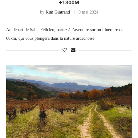
+1300M
by
Kim Gintrand
9 mai 2024
Au départ de Saint-Félicien, partez à l’aventure sur un itinéraire de
60km, qui vous plongera dans la nature ardéchoise!