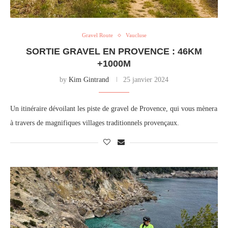
Gravel Route
Vaucluse
SORTIE GRAVEL EN PROVENCE : 46KM
+1000M
by
Kim Gintrand
25 janvier 2024
Un itinéraire dévoilant les piste de gravel de Provence, qui vous mènera
à travers de magnifiques villages traditionnels provençaux.