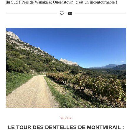
du Sud ! Près de Wanaka et Queenstown, c’est un incontournable !
Vaucluse
LE TOUR DES DENTELLES DE MONTMIRAIL :