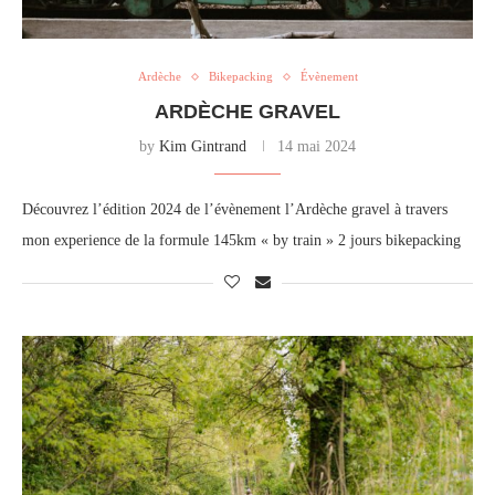
Ardèche
Bikepacking
Évènement
ARDÈCHE GRAVEL
by
Kim Gintrand
14 mai 2024
Découvrez l’édition 2024 de l’évènement l’Ardèche gravel à travers
mon experience de la formule 145km « by train » 2 jours bikepacking