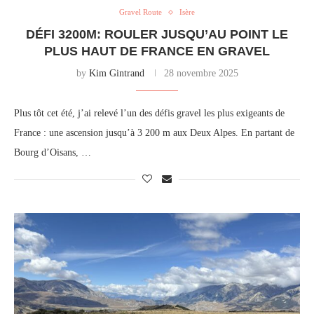
Gravel Route
Isère
DÉFI 3200M: ROULER JUSQU’AU POINT LE
PLUS HAUT DE FRANCE EN GRAVEL
by
Kim Gintrand
28 novembre 2025
Plus tôt cet été, j’ai relevé l’un des défis gravel les plus exigeants de
France : une ascension jusqu’à 3 200 m aux Deux Alpes. En partant de
Bourg d’Oisans, …