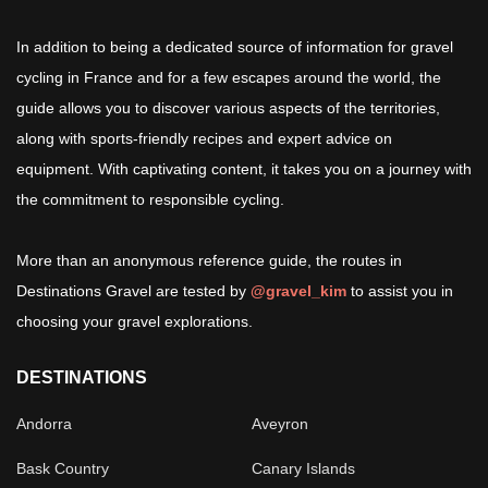
In addition to being a dedicated source of information for gravel
cycling in France and for a few escapes around the world, the
guide allows you to discover various aspects of the territories,
along with sports-friendly recipes and expert advice on
equipment. With captivating content, it takes you on a journey with
the commitment to responsible cycling.
More than an anonymous reference guide, the routes in
Destinations Gravel are tested by
@gravel_kim
to assist you in
choosing your gravel explorations.
DESTINATIONS
Andorra
Aveyron
Bask Country
Canary Islands