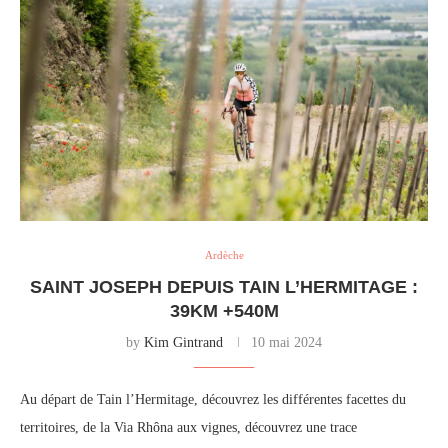
Ardèche
SAINT JOSEPH DEPUIS TAIN L’HERMITAGE :
39KM +540M
by
Kim Gintrand
10 mai 2024
Au départ de Tain l’Hermitage, découvrez les différentes facettes du
territoires, de la Via Rhôna aux vignes, découvrez une trace