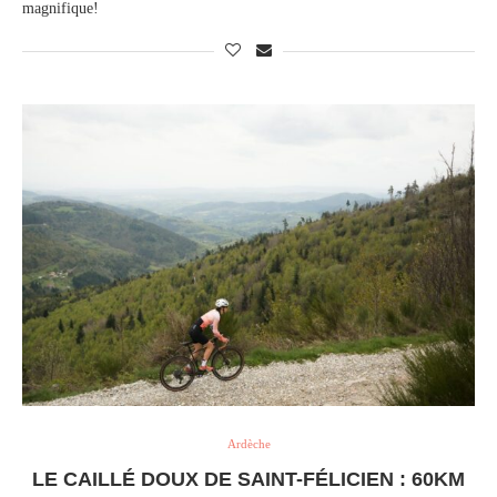
magnifique!
Ardèche
LE CAILLÉ DOUX DE SAINT-FÉLICIEN : 60KM