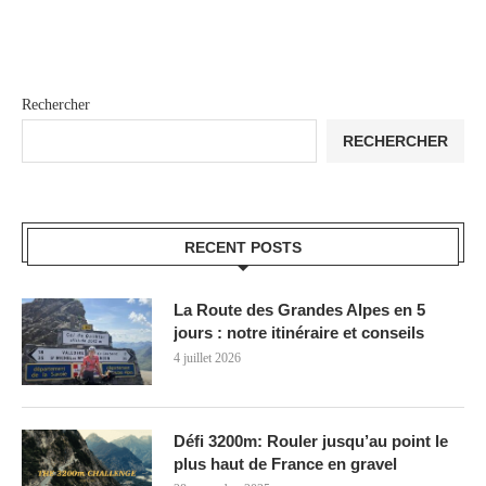
Rechercher
RECHERCHER
RECENT POSTS
La Route des Grandes Alpes en 5
jours : notre itinéraire et conseils
4 juillet 2026
Défi 3200m: Rouler jusqu’au point le
plus haut de France en gravel