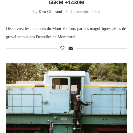
55KM +1430M
by
Kim Gintrand
4 novembre 2024
Découvrez les alentours du Mont Ventoux par ces magnifiques pistes de
gravel autour des Dentelles de Montmirail.