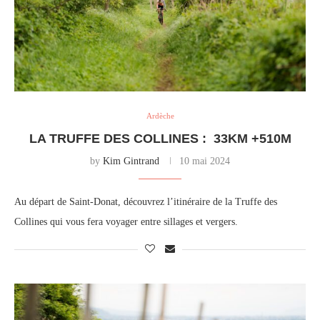
Ardèche
LA TRUFFE DES COLLINES : 33KM +510M
by
Kim Gintrand
10 mai 2024
Au départ de Saint-Donat, découvrez l’itinéraire de la Truffe des
Collines qui vous fera voyager entre sillages et vergers.