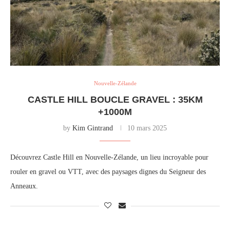
Nouvelle-Zélande
CASTLE HILL BOUCLE GRAVEL : 35KM
+1000M
by
Kim Gintrand
10 mars 2025
Découvrez Castle Hill en Nouvelle-Zélande, un lieu incroyable pour
rouler en gravel ou VTT, avec des paysages dignes du Seigneur des
Anneaux.