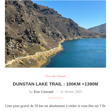
Nouvelle-Zélande
DUNSTAN LAKE TRAIL : 100KM +1390M
by
Kim Gintrand
21 février 2025
Cette piste gravel de 50 km est absolument à rouler si vous êtes sur l’île