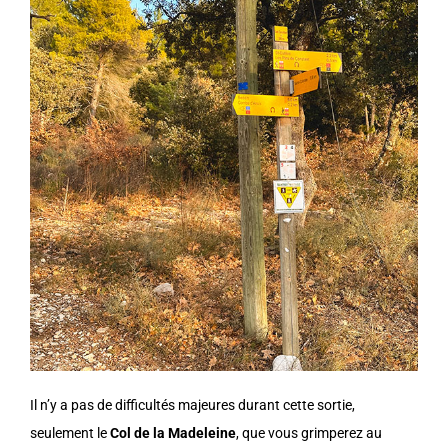
Il n’y a pas de difficultés majeures durant cette sortie,
seulement le
Col de la Madeleine
, que vous grimperez au