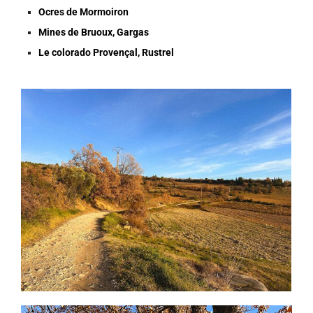
Ocres de Mormoiron
Mines de Bruoux, Gargas
Le colorado Provençal, Rustrel