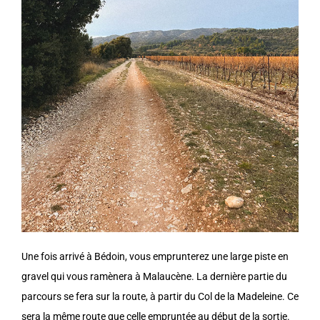
Une fois arrivé à Bédoin, vous emprunterez une large piste en
gravel qui vous ramènera à Malaucène. La dernière partie du
parcours se fera sur la route, à partir du Col de la Madeleine. Ce
sera la même route que celle empruntée au début de la sortie.