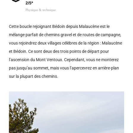
2/5*
Physique & technique
Cette boucle rejoignant Bédoin depuis Malaucène est le
mélange parfait de chemins gravel et de routes de campagne,
vous rejoindrez deux villages célèbres de la région : Malaucène
et Bédoin. Ce sont deux des trois points de départ pour
l’ascension du Mont Ventoux. Cependant, vous ne monterez
pas jusqu’au sommet, mais vous l’apercevrez en arrière-plan
sur la plupart des chemins.