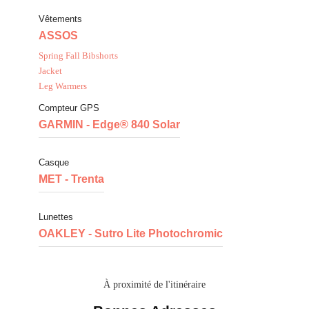
Vêtements
ASSOS
Spring Fall Bibshorts
Jacket
Leg Warmers
Compteur GPS
GARMIN - Edge® 840 Solar
Casque
MET - Trenta
Lunettes
OAKLEY - Sutro Lite Photochromic
À proximité de l'itinéraire