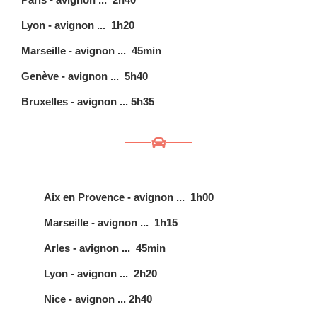
Lyon -
avignon ... 1h20
Marseille -
avignon ... 45min
Genève - avignon ... 5h40
Bruxelles - avignon ... 5h35
Aix en Provence - a
vignon ... 1h00
Marseille -
avignon ... 1h15
Arles -
avignon ... 45min
Lyon - avignon ... 2h20
Nice - avignon ... 2h40