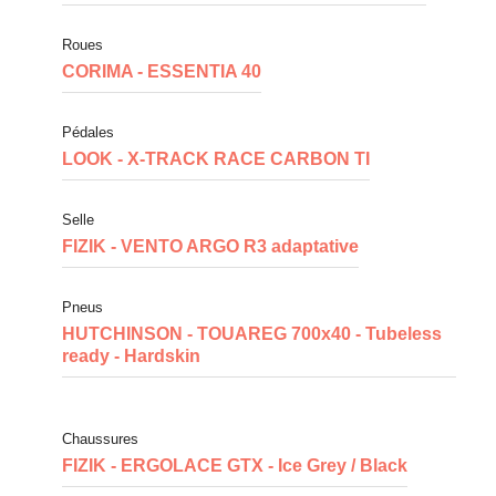
Roues
CORIMA - ESSENTIA 40
Pédales
LOOK - X-TRACK RACE CARBON TI
Selle
FIZIK - VENTO ARGO R3 adaptative
Pneus
HUTCHINSON - TOUAREG 700x40 - Tubeless
ready - Hardskin
Chaussures
FIZIK - ERGOLACE GTX - Ice Grey / Black